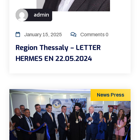
admin
January 15, 2025
Comments 0
Region Thessaly – LETTER
HERMES EN 22.05.2024
News
Press