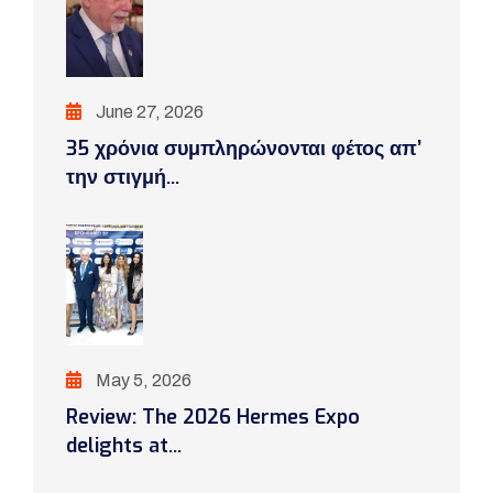
June 27, 2026
35 χρόνια συμπληρώνονται φέτος απ’
την στιγμή...
May 5, 2026
Review: The 2026 Hermes Expo
delights at...