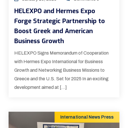
HELEXPO and Hermes Expo
Forge Strategic Partnership to
Boost Greek and American
Business Growth
HELEXPO Signs Memorandum of Cooperation
with Hermes Expo International for Business
Growth and Networking Business Missions to
Greece and the U.S. Set for 2025 In an exciting
development aimed at […]
International
News
Press