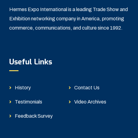
Hermes Expo International is a leading Trade Show and
Exhibition networking company in America, promoting
commerce, communications, and culture since 1992.
Useful Links
History
Contact Us
Testimonials
Video Archives
Feedback Survey