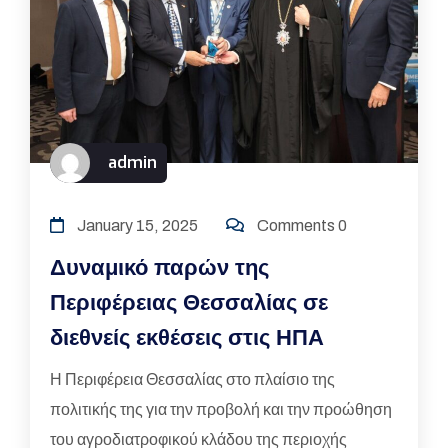
admin
January 15, 2025
Comments 0
Δυναμικό παρών της
Περιφέρειας Θεσσαλίας σε
διεθνείς εκθέσεις στις ΗΠΑ
Η Περιφέρεια Θεσσαλίας στο πλαίσιο της
πολιτικής της για την προβολή και την προώθηση
του αγροδιατροφικού κλάδου της περιοχής