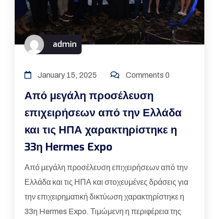
admin
January 15, 2025
Comments 0
Από μεγάλη προσέλευση
επιχειρήσεων από την Ελλάδα
και τις ΗΠΑ χαρακτηρίστηκε η
33η Hermes Expo
Από μεγάλη προσέλευση επιχειρήσεων από την
Ελλάδα και τις ΗΠΑ και στοχευμένες δράσεις για
την επιχειρηματική δικτύωση χαρακτηρίστηκε η
33η Hermes Expo. Τιμώμενη η περιφέρεια της