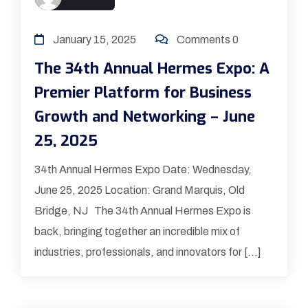
January 15, 2025
Comments 0
The 34th Annual Hermes Expo: A
Premier Platform for Business
Growth and Networking – June
25, 2025
34th Annual Hermes Expo Date: Wednesday,
June 25, 2025 Location: Grand Marquis, Old
Bridge, NJ The 34th Annual Hermes Expo is
back, bringing together an incredible mix of
industries, professionals, and innovators for […]