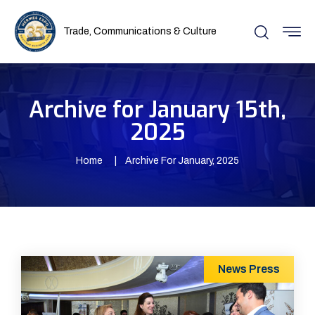
Trade, Communications & Culture
Archive for January 15th,
2025
Home
Archive For January, 2025
News
Press