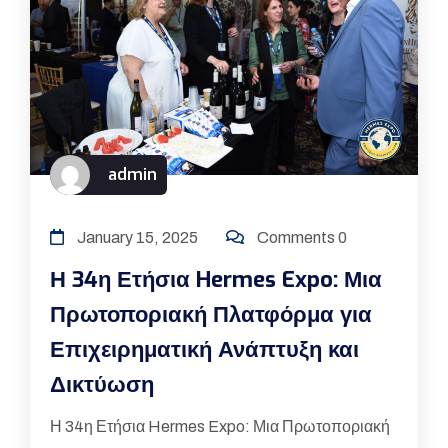
admin
January 15, 2025
Comments 0
Η 34η Ετήσια Hermes Expo: Μια
Πρωτοποριακή Πλατφόρμα για
Επιχειρηματική Ανάπτυξη και
Δικτύωση
Η 34η Ετήσια Hermes Expo: Μια Πρωτοποριακή