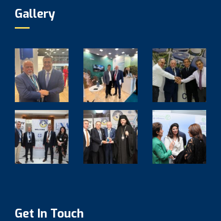
Gallery
Get In Touch