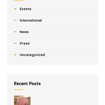
Events
International
News
Press
Uncategorized
Recent Posts