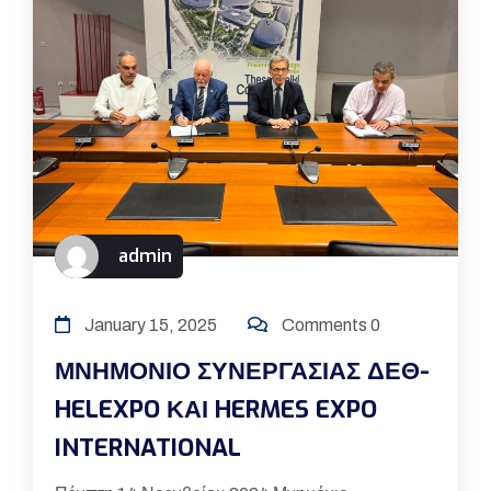
admin
January 15, 2025
Comments 0
ΜΝΗΜΟΝΙΟ ΣΥΝΕΡΓΑΣΙΑΣ ΔΕΘ-
HELEXPO ΚΑΙ HERMES EXPO
INTERNATIONAL