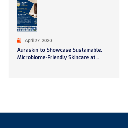
April 27, 2026
Auraskin to Showcase Sustainable,
Microbiome-Friendly Skincare at...