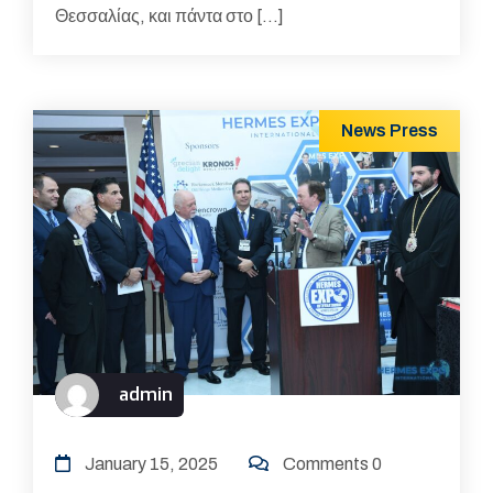
Θεσσαλίας, και πάντα στο […]
News
Press
admin
January 15, 2025
Comments 0