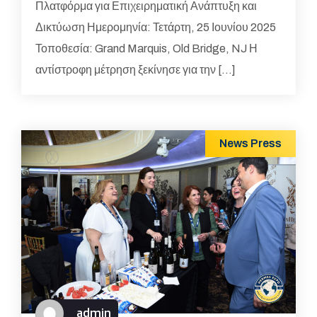
Πλατφόρμα για Επιχειρηματική Ανάπτυξη και
Δικτύωση Ημερομηνία: Τετάρτη, 25 Ιουνίου 2025
Τοποθεσία: Grand Marquis, Old Bridge, NJ Η
αντίστροφη μέτρηση ξεκίνησε για την […]
News
Press
admin