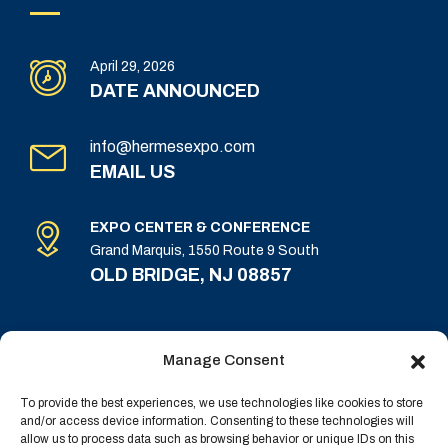
April 29, 2026
DATE ANNOUNCED
info@hermesexpo.com
EMAIL US
EXPO CENTER & CONFERENCE
Grand Marquis, 1550 Route 9 South
OLD BRIDGE, NJ 08857
Manage Consent
To provide the best experiences, we use technologies like cookies to store
and/or access device information. Consenting to these technologies will
allow us to process data such as browsing behavior or unique IDs on this