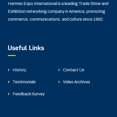
Hermes Expo International is a leading Trade Show and
Exhibition networking company in America, promoting
commerce, communications, and culture since 1992.
Useful Links
History
Contact Us
Testimonials
Video Archives
Feedback Survey