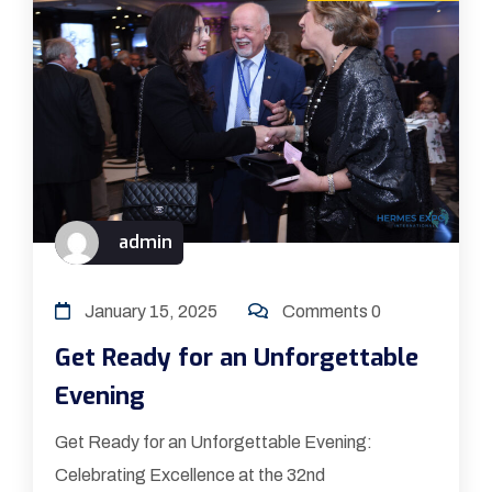
admin
January 15, 2025
Comments 0
Get Ready for an Unforgettable
Evening
Get Ready for an Unforgettable Evening:
Celebrating Excellence at the 32nd