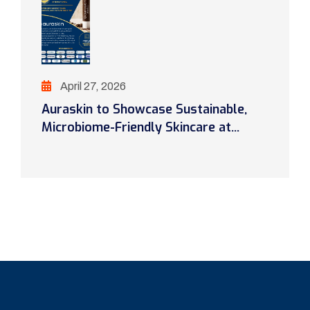
April 27, 2026
Auraskin to Showcase Sustainable,
Microbiome-Friendly Skincare at...