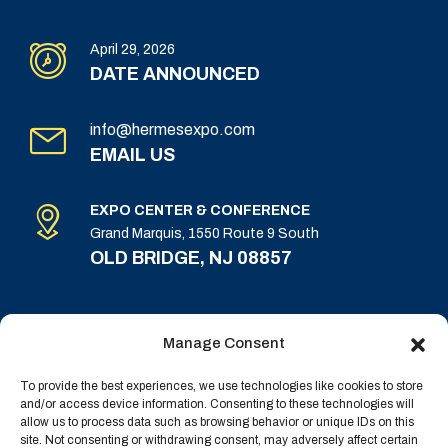
April 29, 2026
DATE ANNOUNCED
info@hermesexpo.com
EMAIL US
EXPO CENTER & CONFERENCE
Grand Marquis, 1550 Route 9 South
OLD BRIDGE, NJ 08857
Manage Consent
To provide the best experiences, we use technologies like cookies to store
and/or access device information. Consenting to these technologies will
allow us to process data such as browsing behavior or unique IDs on this
site. Not consenting or withdrawing consent, may adversely affect certain
Terms & Conditions