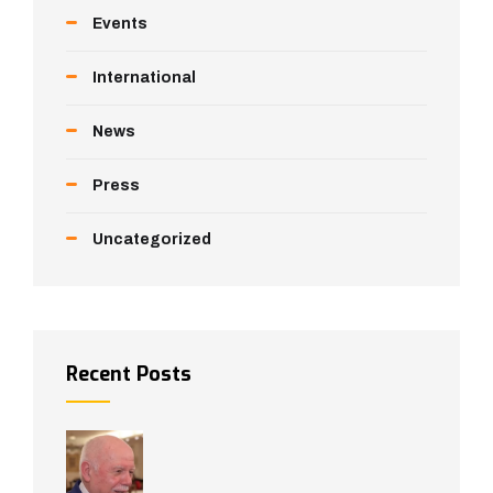
Events
International
News
Press
Uncategorized
Recent Posts