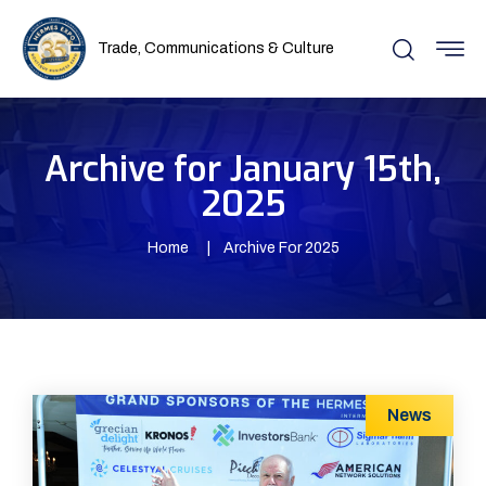
Trade, Communications & Culture
Archive for January 15th,
2025
Home
Archive For 2025
News