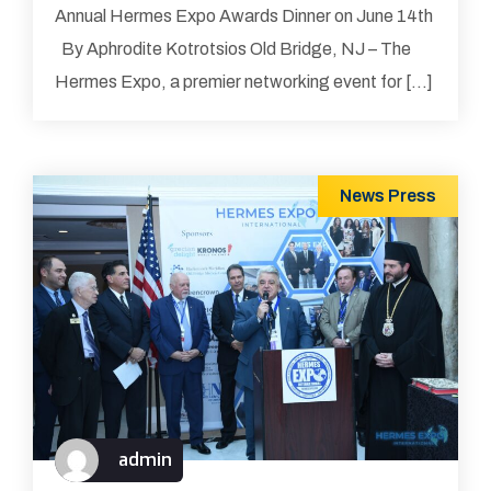
Annual Hermes Expo Awards Dinner on June 14th
By Aphrodite Kotrotsios Old Bridge, NJ – The
Hermes Expo, a premier networking event for […]
News
Press
admin