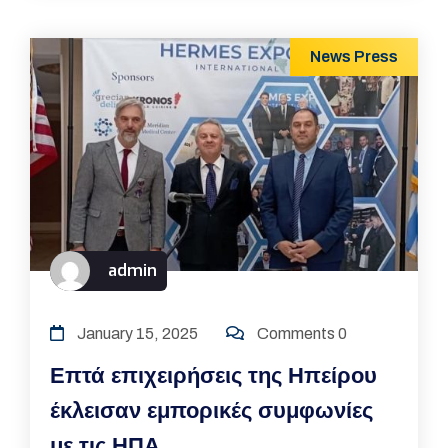
News
Press
admin
January 15, 2025
Comments 0
Επτά επιχειρήσεις της Ηπείρου
έκλεισαν εμπορικές συμφωνίες
με τις ΗΠΑ