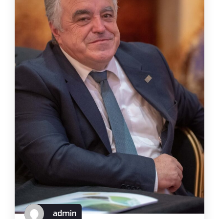
admin