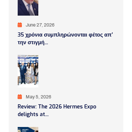
June 27, 2026
35 χρόνια συμπληρώνονται φέτος απ’
την στιγμή...
May 5, 2026
Review: The 2026 Hermes Expo
delights at...