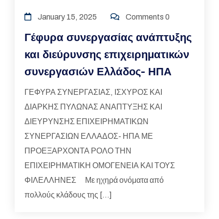
January 15, 2025
Comments 0
Γέφυρα συνεργασίας ανάπτυξης
και διεύρυνσης επιχειρηματικών
συνεργασιών Ελλάδος- ΗΠΑ
ΓΕΦΥΡΑ ΣΥΝΕΡΓΑΣΙΑΣ, ΙΣΧΥΡΟΣ ΚΑΙ
ΔΙΑΡΚΗΣ ΠΥΛΩΝΑΣ ΑΝΑΠΤΥΞΗΣ ΚΑΙ
ΔΙΕΥΡΥΝΣΗΣ ΕΠΙΧΕΙΡΗΜΑΤΙΚΩΝ
ΣΥΝΕΡΓΑΣΙΩΝ ΕΛΛΑΔΟΣ- ΗΠΑ ΜΕ
ΠΡΟΕΞΑΡΧΟΝΤΑ ΡΟΛΟ ΤΗΝ
ΕΠΙΧΕΙΡΗΜΑΤΙΚΗ ΟΜΟΓΕΝΕΙΑ ΚΑΙ ΤΟΥΣ
ΦΙΛΕΛΛΗΝΕΣ Με ηχηρά ονόματα από
πολλούς κλάδους της […]