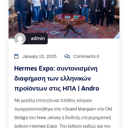
admin
January 15, 2025
Comments 0
Hermes Expo: συντονισμένη
διαφήμιση των ελληνικών
προϊόντων στις ΗΠΑ | Andro
Με μεγάλη επιτυχία και πλήθος κόσμου
πραγματοποιήθηκε στο «Grand Marquis» στο Old
Bridge του New Jersey η διεθνής επιχειρηματική
έκθεση Hermes Expo. Την έκθεση καθώς και την