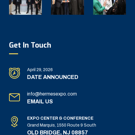
Get In Touch
April 29, 2026
DATE ANNOUNCED
info@hermesexpo.com
EMAIL US
EXPO CENTER & CONFERENCE
Grand Marquis, 1550 Route 9 South
OLD BRIDGE, NJ 08857