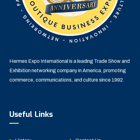
Hermes Expo International is a leading Trade Show and
Exhibition networking company in America, promoting
commerce, communications, and culture since 1992.
Useful Links