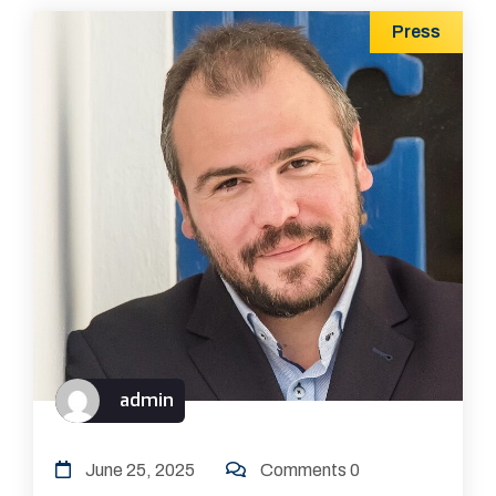
Press
admin
June 25, 2025
Comments 0