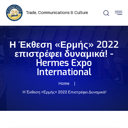
Trade, Communications & Culture
Η Έκθεση «Ερμής» 2022
επιστρέφει δυναμικά! -
Hermes Expo
International
Home
Η Έκθεση «Ερμής» 2022 Επιστρέφει Δυναμικά!