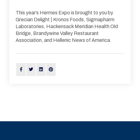
This year’s Hermes Expo is brought to you by
Grecian Delight | Kronos Foods, Sigmapharm
Laboratories, Hackensack Meridian Health Old
Bridge, Brandywine Valley Restaurant
Association, and Hellenic News of America.