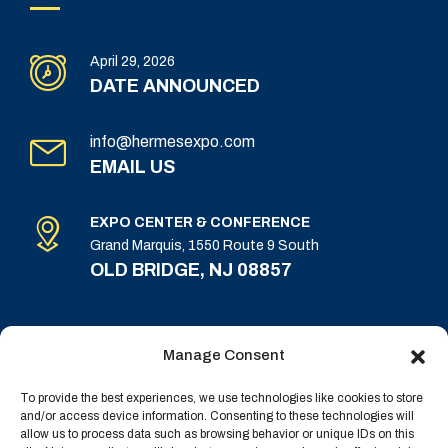
April 29, 2026
DATE ANNOUNCED
info@hermesexpo.com
EMAIL US
EXPO CENTER & CONFERENCE
Grand Marquis, 1550 Route 9 South
OLD BRIDGE, NJ 08857
Manage Consent
To provide the best experiences, we use technologies like cookies to store
and/or access device information. Consenting to these technologies will
allow us to process data such as browsing behavior or unique IDs on this