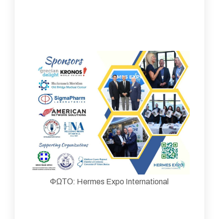
ΦΩΤΟ: Hermes Expo International