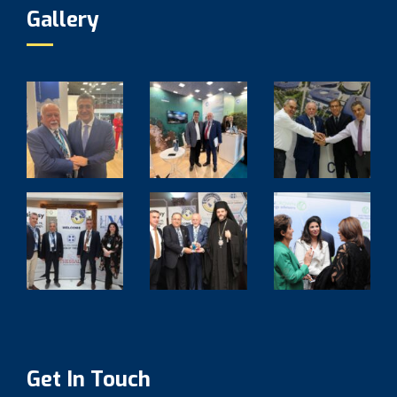
Gallery
Get In Touch